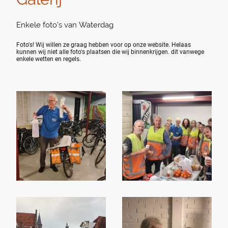
Enkele foto's van Waterdag
Foto's! Wij willen ze graag hebben voor op onze website. Helaas
kunnen wij niet alle foto's plaatsen die wij binnenkrijgen. dit vanwege
enkele wetten en regels.