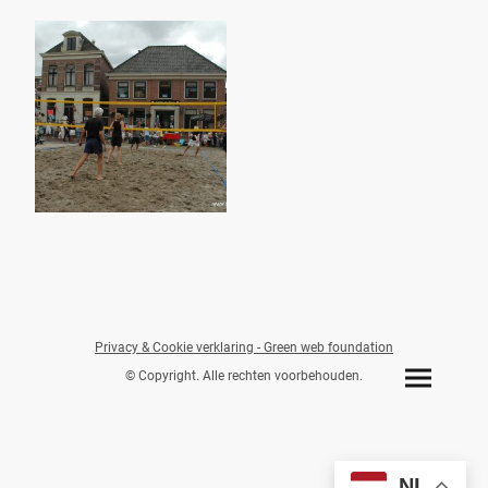
Privacy & Cookie verklaring -
Green web foundation
© Copyright. Alle rechten voorbehouden.
NL