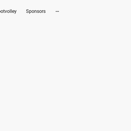
otvolley
Sponsors