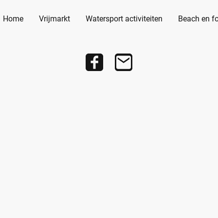
Home
Vrijmarkt
Watersport activiteiten
Beach en fo